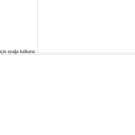
için ayağa kalkarız.