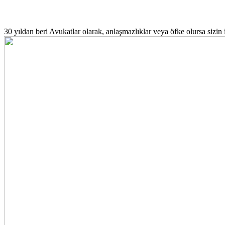
30 yıldan beri
Avukatlar olarak, anlaşmazlıklar veya öfke olursa sizin 