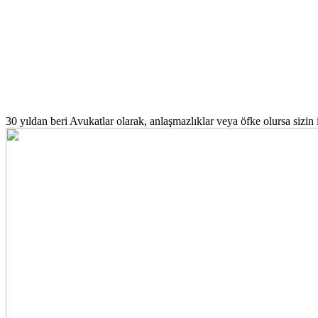
30 yıldan beri
Avukatlar olarak, anlaşmazlıklar veya öfke olursa sizin 