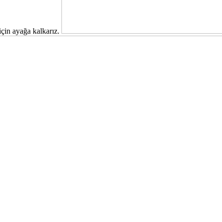
için ayağa kalkarız.