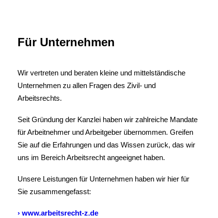
Für Unternehmen
Wir vertreten und beraten kleine und mittelständische
Unternehmen zu allen Fragen des Zivil- und
Arbeitsrechts.
Seit Gründung der Kanzlei haben wir zahlreiche Mandate
für Arbeitnehmer und Arbeitgeber übernommen. Greifen
Sie auf die Erfahrungen und das Wissen zurück, das wir
uns im Bereich Arbeitsrecht angeeignet haben.
Unsere Leistungen für Unternehmen haben wir hier für
Sie zusammengefasst:
› www.arbeitsrecht-z.de