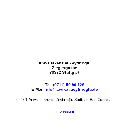
Anwaltskanzlei Zeytinoğlu
Zieglergasse
70372 Stuttgart
Tel.
(0711) 50 90 129
E-Mail
info@avukat-zeytinoglu.de
© 2021 Anwaltskanzleit Zeytinoğlu Stuttgart Bad Cannstatt
Impressum