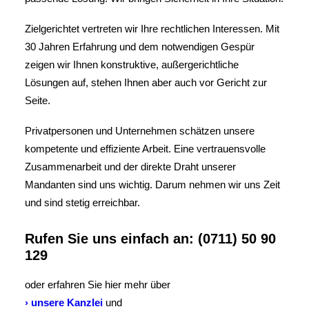
Zielgerichtet vertreten wir Ihre rechtlichen Interessen. Mit
30 Jahren Erfahrung und dem notwendigen Gespür
zeigen wir Ihnen konstruktive, außergerichtliche
Lösungen auf, stehen Ihnen aber auch vor Gericht zur
Seite.
Privatpersonen und Unternehmen schätzen unsere
kompetente und effiziente Arbeit. Eine vertrauensvolle
Zusammenarbeit und der direkte Draht unserer
Mandanten sind uns wichtig. Darum nehmen wir uns Zeit
und sind stetig erreichbar.
Rufen Sie uns einfach an:
(0711) 50 90
129
oder erfahren Sie hier mehr über
› unsere Kanzlei
und