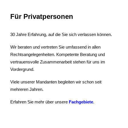
Für Privatpersonen
30 Jahre Erfahrung, auf die Sie sich verlassen können.
Wir beraten und vertreten Sie umfassend in allen
Rechtsangelegenheiten. Kompetente Beratung und
vertrauensvolle Zusammenarbeit stehen für uns im
Vordergrund.
Viele unserer Mandanten begleiten wir schon seit
mehreren Jahren.
Erfahren Sie mehr über unsere
Fachgebiete
.