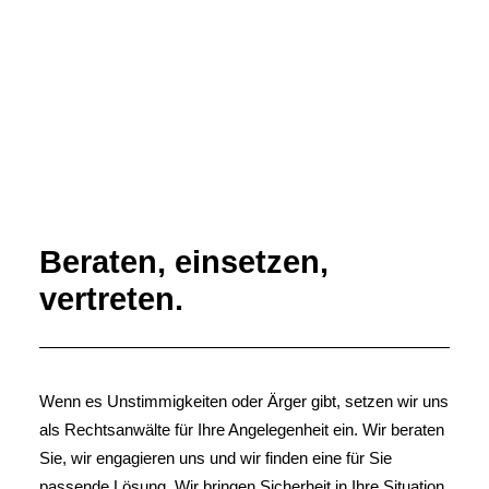
Beraten, einsetzen,
vertreten.
Wenn es Unstimmigkeiten oder Ärger gibt, setzen wir uns
als Rechtsanwälte für Ihre Angelegenheit ein. Wir beraten
Sie, wir engagieren uns und wir finden eine für Sie
passende Lösung. Wir bringen Sicherheit in Ihre Situation.