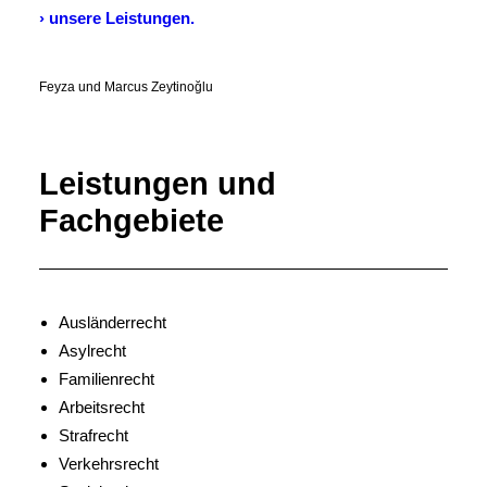
› unsere Leistungen.
Feyza und Marcus Zeytinoğlu
Leistungen und
Fachgebiete
Ausländerrecht
Asylrecht
Familienrecht
Arbeitsrecht
Strafrecht
Verkehrsrecht