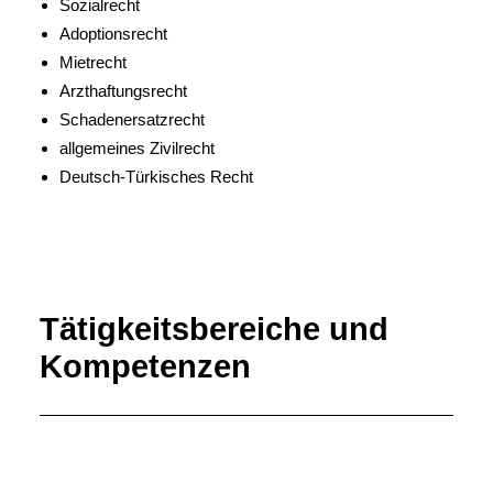
Sozialrecht
Adoptionsrecht
Mietrecht
Arzthaftungsrecht
Schadenersatzrecht
allgemeines Zivilrecht
Deutsch-Türkisches Recht
Tätigkeitsbereiche und
Kompetenzen